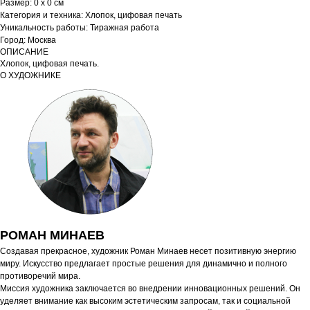
Размер: 0 x 0 см
Категория и техника: Хлопок, цифовая печать
Уникальность работы: Тиражная работа
Город: Москва
ОПИСАНИЕ
Хлопок, цифовая печать.
О ХУДОЖНИКЕ
РОМАН МИНАЕВ
Создавая прекрасное, художник Роман Минаев несет позитивную энергию
миру. Искусство предлагает простые решения для динамично и полного
противоречий мира.
Миссия художника заключается во внедрении инновационных решений. Он
уделяет внимание как высоким эстетическим запросам, так и социальной