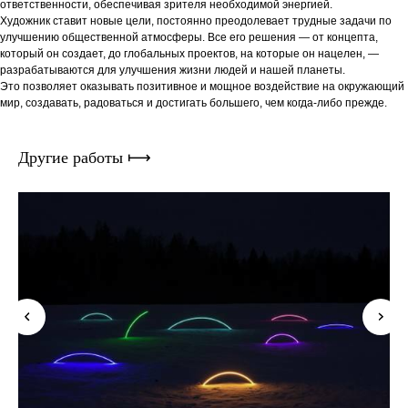
ответственности, обеспечивая зрителя необходимой энергией.
Художник ставит новые цели, постоянно преодолевает трудные задачи по
улучшению общественной атмосферы. Все его решения — от концепта,
который он создает, до глобальных проектов, на которые он нацелен, —
разрабатываются для улучшения жизни людей и нашей планеты.
Это позволяет оказывать позитивное и мощное воздействие на окружающий
мир, создавать, радоваться и достигать большего, чем когда-либо прежде.
Другие работы ⟼