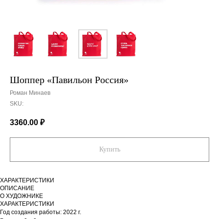
Шоппер «Павильон Россия»
Роман Минаев
SKU:
3360.00
₽
Купить
ХАРАКТЕРИСТИКИ
ОПИСАНИЕ
О ХУДОЖНИКЕ
ХАРАКТЕРИСТИКИ
Год создания работы: 2022 г.