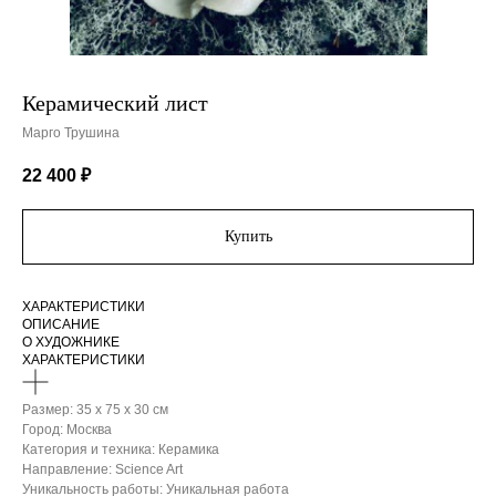
Керамический лист
Марго Трушина
22 400
₽
Купить
ХАРАКТЕРИСТИКИ
ОПИСАНИЕ
О ХУДОЖНИКЕ
ХАРАКТЕРИСТИКИ
Размер: 35 х 75 х 30 см
Город: Москва
Категория и техника: Керамика
Направление: Science Art
Уникальность работы: Уникальная работа