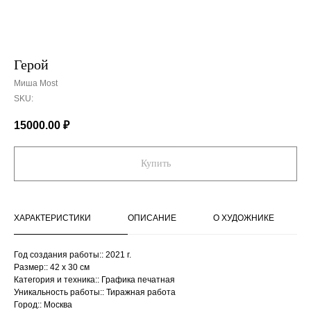
Герой
Миша Most
SKU:
15000.00
₽
Купить
ХАРАКТЕРИСТИКИ
ОПИСАНИЕ
О ХУДОЖНИКЕ
Год создания работы:: 2021 г.
Размер:: 42 x 30 см
Категория и техника:: Графика печатная
Уникальность работы:: Тиражная работа
Город:: Москва