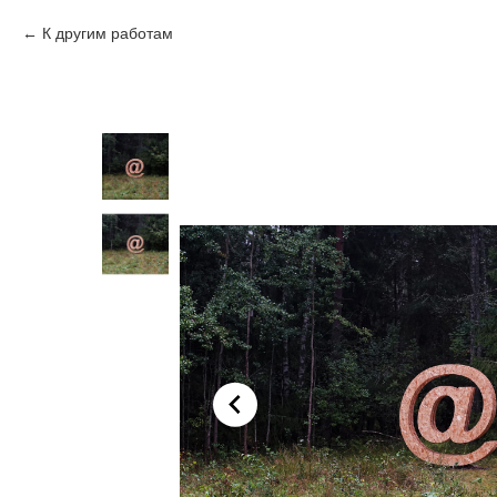
К другим работам