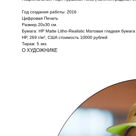
Год создания работы: 2016
Цифровая Печать
Размер 20x30 см.
Бумага: HP Matte Litho-Realistic Матовая гладкая бумага
HP, 269 г/м², США стоимость 10000 рублей
Тираж: 5 экз.
О ХУДОЖНИКЕ