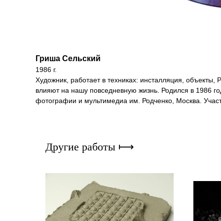
Гриша Сельский
1986 г.
Художник, работает в техниках: инсталляция, объекты, P
влияют на нашу повседневную жизнь. Родился в 1986 год
фотографии и мультимедиа им. Родченко, Москва. Учас
Другие работы ⟼