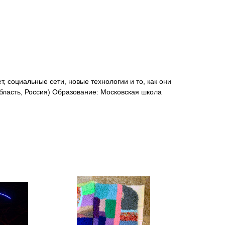
т, социальные сети, новые технологии и то, как они
область, Россия) Образование: Московская школа