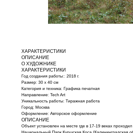
ХАРАКТЕРИСТИКИ
ОПИСАНИЕ
О ХУДОЖНИКЕ
ХАРАКТЕРИСТИКИ
Год создания работы:: 2018 г.
Размер: 30 x 40 см
Категория и техника: Графика печатная
Направление: Tech Art
Уникальность работы: Тиражная работа
Город: Москва
Оформление: Aвторское оформление
ОПИСАНИЕ
Объект установлен на месте где в 17-19 веках проход
Национальный Парк Куршская Коса (Калининградская об